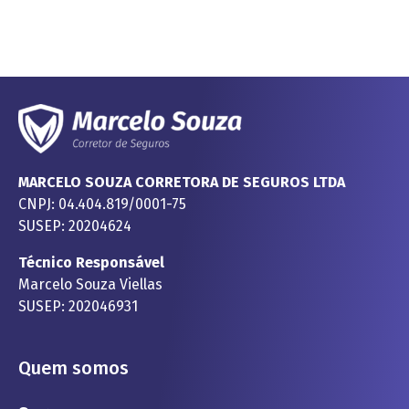
MARCELO SOUZA CORRETORA DE SEGUROS LTDA
CNPJ: 04.404.819/0001-75
SUSEP: 20204624
Técnico Responsável
Marcelo Souza Viellas
SUSEP: 202046931
Quem somos