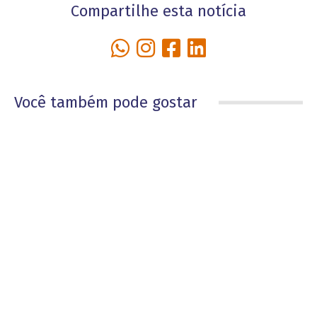
Compartilhe esta notícia
Você também pode gostar