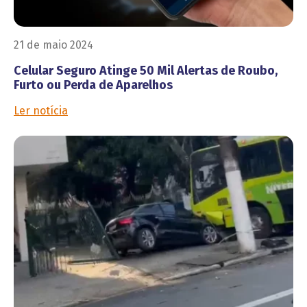
21 de maio 2024
Celular Seguro Atinge 50 Mil Alertas de Roubo,
Furto ou Perda de Aparelhos
Ler notícia