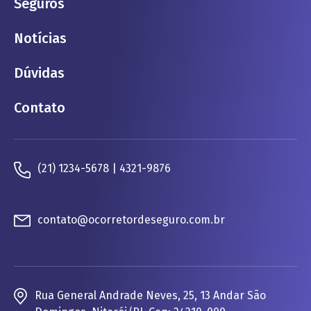
Seguros
Notícias
Dúvidas
Contato
(21) 1234-5678 | 4321-9876
contato@ocorretordeseguro.com.br
Rua General Andrade Neves, 25, 13 Andar São