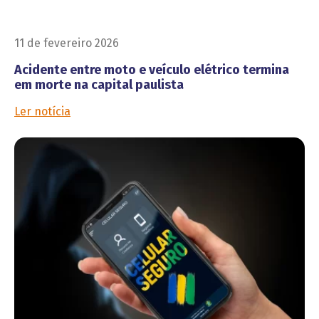
11 de fevereiro 2026
Acidente entre moto e veículo elétrico termina
em morte na capital paulista
Ler notícia