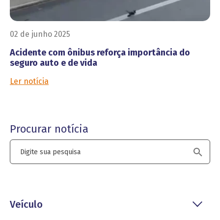
02 de junho 2025
Acidente com ônibus reforça importância do
seguro auto e de vida
Ler notícia
Procurar notícia
Veículo