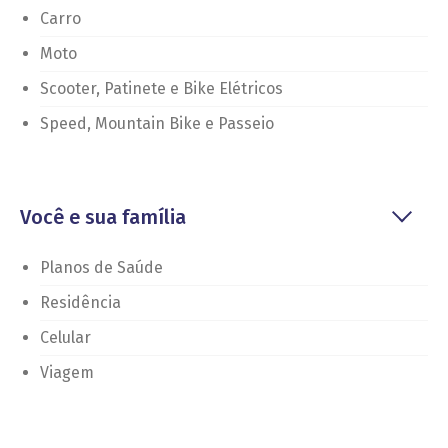
Carro
Moto
Scooter, Patinete e Bike Elétricos
Speed, Mountain Bike e Passeio
Você e sua família
Planos de Saúde
Residência
Celular
Viagem