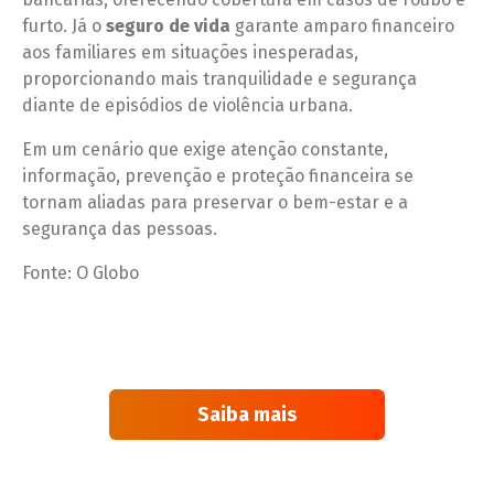
furto. Já o
seguro de vida
garante amparo financeiro
aos familiares em situações inesperadas,
proporcionando mais tranquilidade e segurança
diante de episódios de violência urbana.
Em um cenário que exige atenção constante,
informação, prevenção e proteção financeira se
tornam aliadas para preservar o bem-estar e a
segurança das pessoas.
Fonte: O Globo
Saiba mais