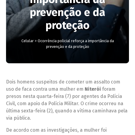
prevenção e da
proteção
Celular
>
Ocorrência policial reforça a importância da
prevenção e da proteção
Dois homens suspeitos de cometer um assalto com
uso de faca contra uma mulher em
Niterói
foram
presos nesta quarta-feira (7) por agentes da Polícia
Civil, com apoio da Polícia Militar. O crime ocorreu na
última sexta-feira (2), quando a vítima caminhava pela
via pública.
De acordo com as investigações, a mulher foi