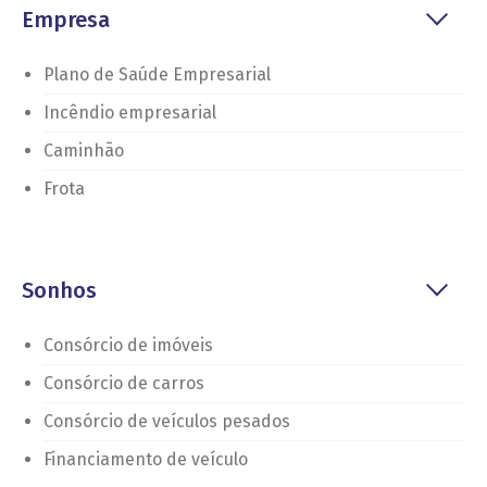
Empresa
Plano de Saúde Empresarial
Incêndio empresarial
Caminhão
Frota
Sonhos
Consórcio de imóveis
Consórcio de carros
Consórcio de veículos pesados
Financiamento de veículo