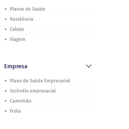
Planos de Saúde
Residência
Celular
Viagem
Empresa
Plano de Saúde Empresarial
Incêndio empresarial
Caminhão
Frota