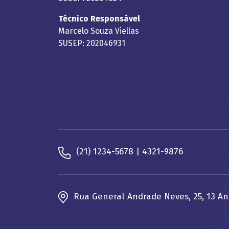
Técnico Responsável
Marcelo Souza Viellas
SUSEP: 202046931
(21) 1234-5678 | 4321-9876
Rua General Andrade Neves, 25, 13 An