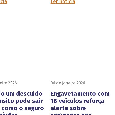
ícia
Ler notícia
eiro 2026
06 de janeiro 2026
o um descuido
Engavetamento com
nsito pode sair
18 veículos reforça
e como o seguro
alerta sobre