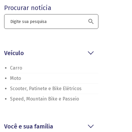
Procurar notícia
Veículo
Carro
Moto
Scooter, Patinete e Bike Elétricos
Speed, Mountain Bike e Passeio
Você e sua família