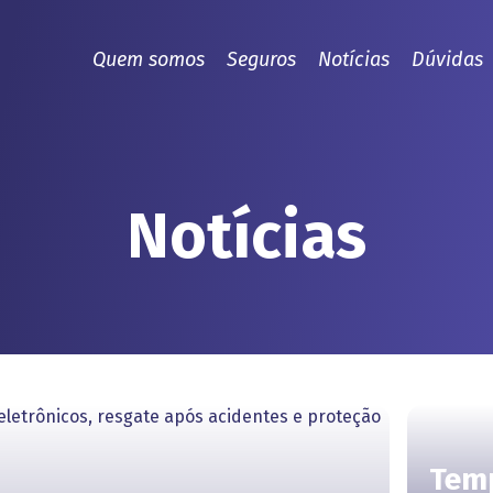
Quem somos
Seguros
Notícias
Dúvidas
Notícias
Tem