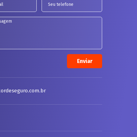
ordeseguro.com.br