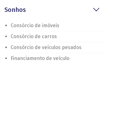
Sonhos
Consórcio de imóveis
Consórcio de carros
Consórcio de veículos pesados
Financiamento de veículo