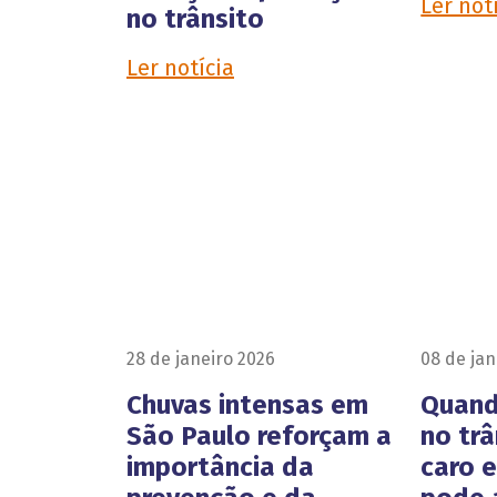
Ler not
no trânsito
Ler notícia
28 de janeiro 2026
08 de jan
Chuvas intensas em
Quand
São Paulo reforçam a
no trâ
importância da
caro 