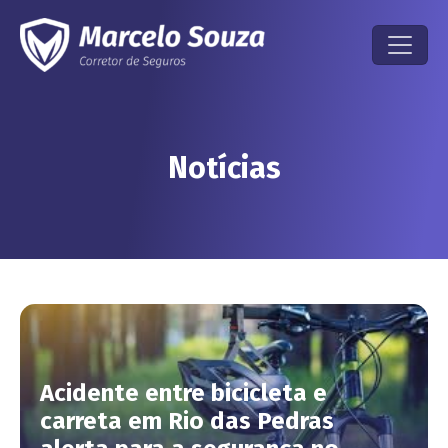
Notícias
Acidente entre bicicleta e
carreta em Rio das Pedras