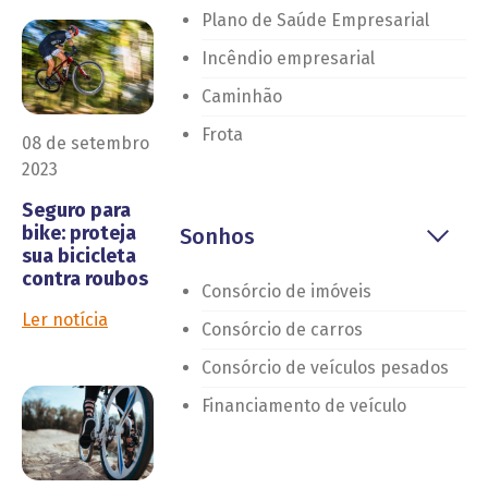
Plano de Saúde Empresarial
Incêndio empresarial
Caminhão
Frota
08 de setembro
2023
Seguro para
bike: proteja
Sonhos
sua bicicleta
contra roubos
Consórcio de imóveis
Ler notícia
Consórcio de carros
Consórcio de veículos pesados
Financiamento de veículo