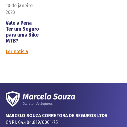
10 de janeiro
2023
Vale a Pena
Ter um Seguro
para uma Bike
MTB?
Ler notícia
MARCELO SOUZA CORRETORA DE SEGUROS LTDA
CNPJ: 04.404.819/0001-75