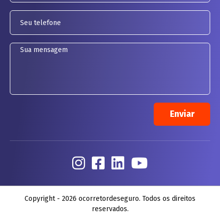
Copyright - 2026 ocorretordeseguro. Todos os direitos
reservados.