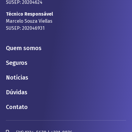
SUSEP: 20204624
Técnico Responsável
Marcelo Souza Viellas
SUSEP: 202046931
Quem somos
Seguros
Notícias
Dúvidas
Contato