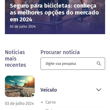
Seguro para bicicletas: conheça
as melhores opções do mercado
em 2024
03 de julho 2024
Notícias
Procurar notícia
mais
recentes
Veículo
Carro
03 de julho 2024