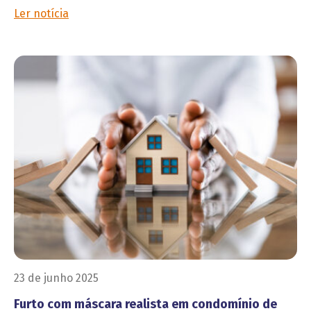
Ler notícia
23 de junho 2025
Furto com máscara realista em condomínio de