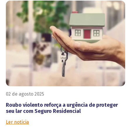
02 de agosto 2025
Roubo violento reforça a urgência de proteger
seu lar com Seguro Residencial
Ler notícia