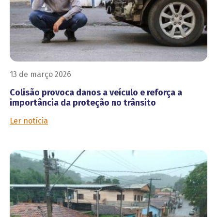
13 de março 2026
Colisão provoca danos a veículo e reforça a
importância da proteção no trânsito
Ler notícia