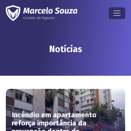
Notícias
Incêndio em apartamento
reforça importância da