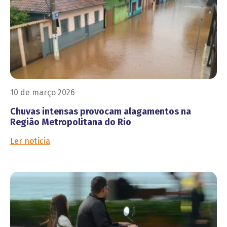
10 de março 2026
Chuvas intensas provocam alagamentos na
Região Metropolitana do Rio
Ler notícia