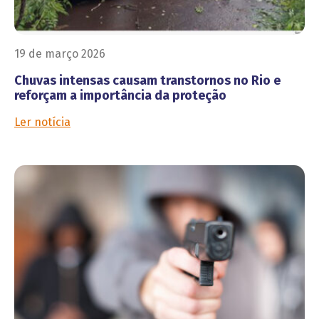
19 de março 2026
Chuvas intensas causam transtornos no Rio e
reforçam a importância da proteção
Ler notícia