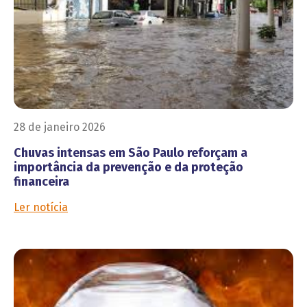
28 de janeiro 2026
Chuvas intensas em São Paulo reforçam a
importância da prevenção e da proteção
financeira
Ler notícia