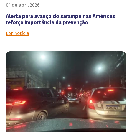
01 de abril 2026
Alerta para avanço do sarampo nas Américas
reforça importância da prevenção
Ler notícia