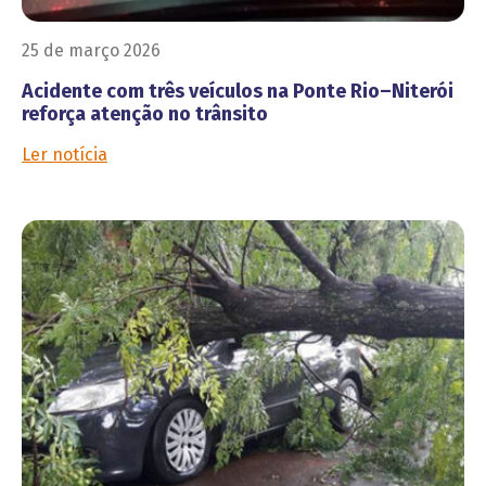
25 de março 2026
Acidente com três veículos na Ponte Rio–Niterói
reforça atenção no trânsito
Ler notícia