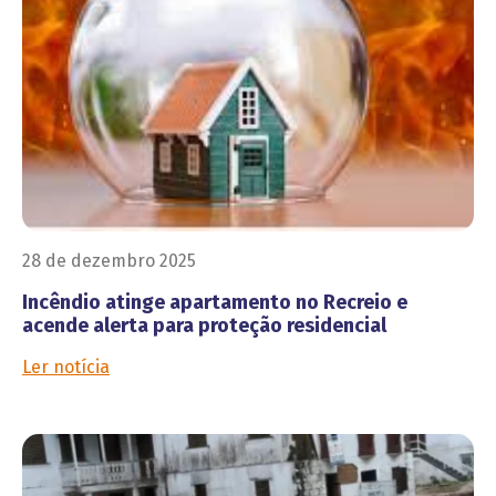
28 de dezembro 2025
Incêndio atinge apartamento no Recreio e
acende alerta para proteção residencial
Ler notícia