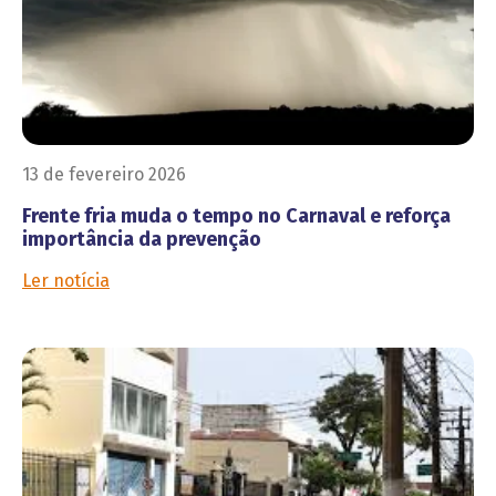
13 de fevereiro 2026
Frente fria muda o tempo no Carnaval e reforça
importância da prevenção
Ler notícia