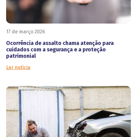
17 de março 2026
Ocorrência de assalto chama atenção para
cuidados com a segurança e a proteção
patrimonial
Ler notícia