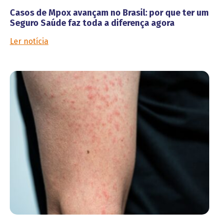
Casos de Mpox avançam no Brasil: por que ter um
Seguro Saúde faz toda a diferença agora
Ler notícia