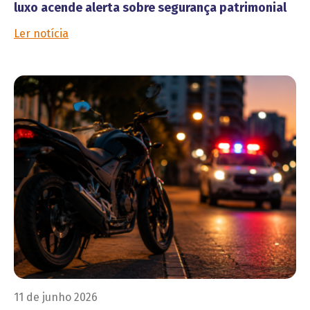
luxo acende alerta sobre segurança patrimonial
Ler notícia
11 de junho 2026