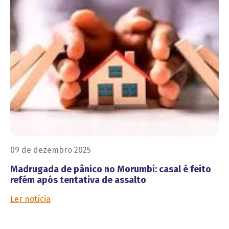
09 de dezembro 2025
Madrugada de pânico no Morumbi: casal é feito
refém após tentativa de assalto
Ler notícia