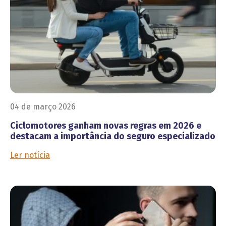
04 de março 2026
Ciclomotores ganham novas regras em 2026 e
destacam a importância do seguro especializado
Ler notícia