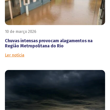
10 de março 2026
Chuvas intensas provocam alagamentos na
Região Metropolitana do Rio
Ler notícia