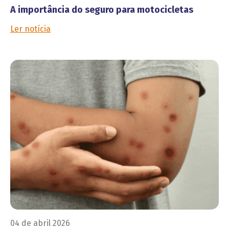
A importância do seguro para motocicletas
Ler notícia
04 de abril 2026