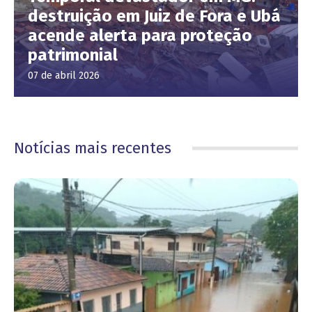
destruição em Juiz de Fora e Ubá
acende alerta para proteção
patrimonial
07 de abril 2026
Notícias mais recentes