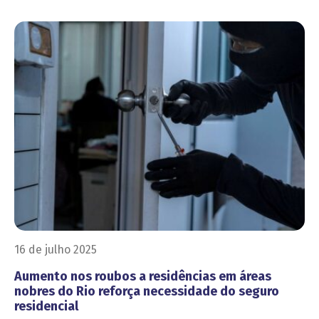
16 de julho 2025
Aumento nos roubos a residências em áreas
nobres do Rio reforça necessidade do seguro
residencial