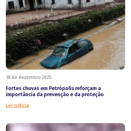
18 de dezembro 2025
Fortes chuvas em Petrópolis reforçam a
importância da prevenção e da proteção
Ler notícia