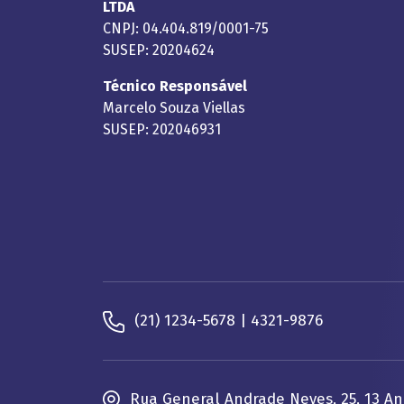
LTDA
CNPJ: 04.404.819/0001-75
SUSEP: 20204624
Técnico Responsável
Marcelo Souza Viellas
SUSEP: 202046931
(21) 1234-5678 | 4321-9876
Rua General Andrade Neves, 25, 13 An