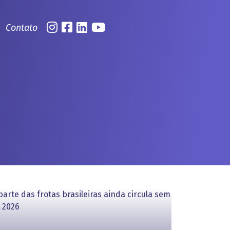
Contato