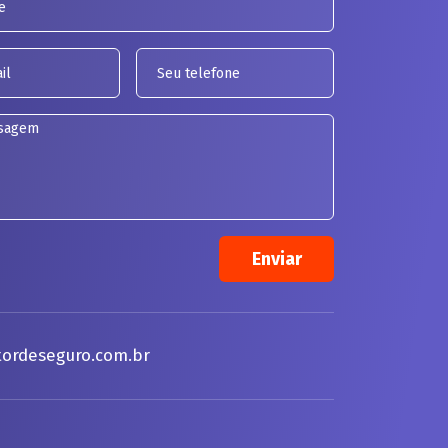
ordeseguro.com.br