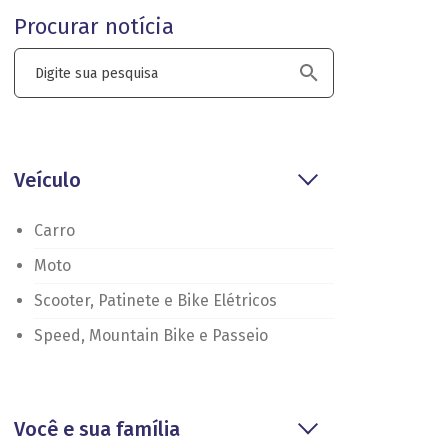
Procurar notícia
Veículo
Carro
Moto
Scooter, Patinete e Bike Elétricos
Speed, Mountain Bike e Passeio
Você e sua família