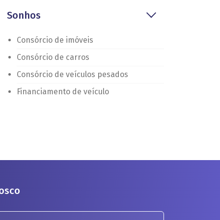
Sonhos
Consórcio de imóveis
Consórcio de carros
Consórcio de veículos pesados
Financiamento de veículo
nosco