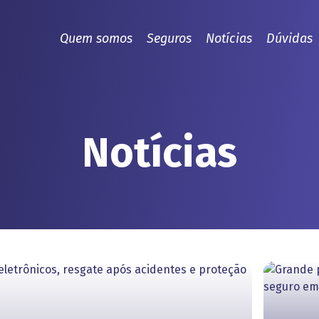
Quem somos
Seguros
Notícias
Dúvidas
Notícias