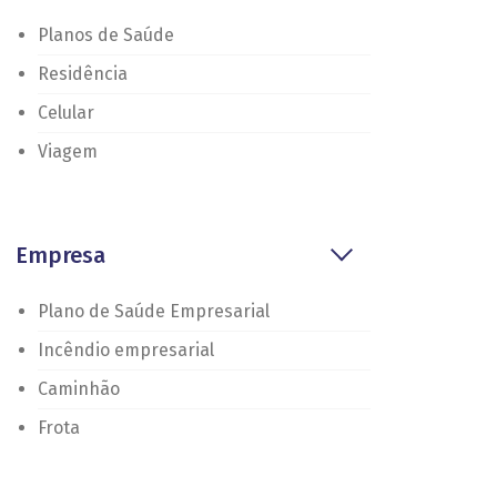
Planos de Saúde
Residência
Celular
Viagem
Empresa
Plano de Saúde Empresarial
Incêndio empresarial
Caminhão
Frota