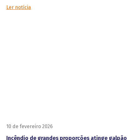
Ler notícia
10 de fevereiro 2026
Incêndio de grandes proporções atinge galpão