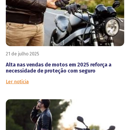
21 de julho 2025
Alta nas vendas de motos em 2025 reforça a
necessidade de proteção com seguro
Ler notícia