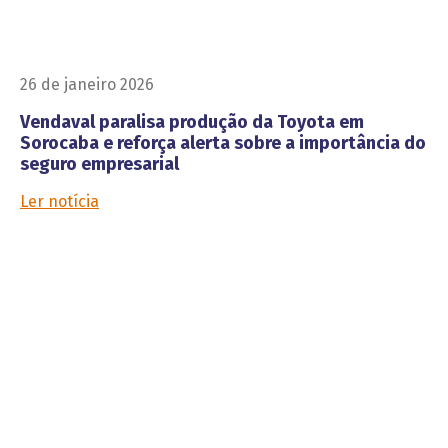
26 de janeiro 2026
Vendaval paralisa produção da Toyota em
Sorocaba e reforça alerta sobre a importância do
seguro empresarial
Ler notícia