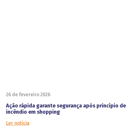
26 de fevereiro 2026
Ação rápida garante segurança após princípio de
incêndio em shopping
Ler notícia