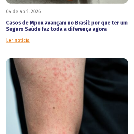
04 de abril 2026
Casos de Mpox avançam no Brasil: por que ter um
Seguro Saúde faz toda a diferença agora
Ler notícia