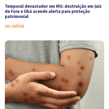
Temporal devastador em MG: destruição em Juiz
de Fora e Ubá acende alerta para proteção
patrimonial
Ler notícia