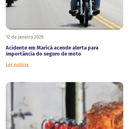
12 de janeiro 2026
Acidente em Maricá acende alerta para
importância do seguro de moto
Ler notícia