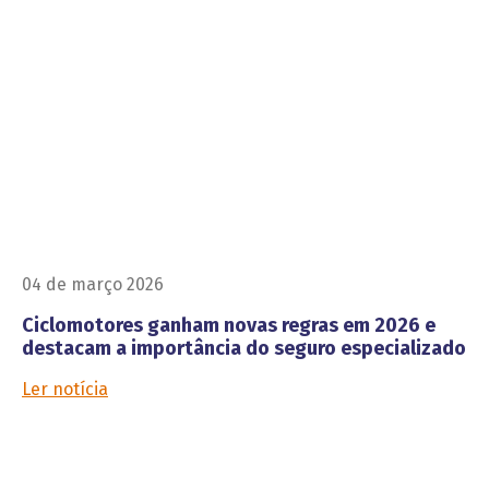
04 de março 2026
Ciclomotores ganham novas regras em 2026 e
destacam a importância do seguro especializado
Ler notícia