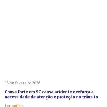
18 de fevereiro 2026
Chuva forte em SC causa acidente e reforça a
necessidade de atenção e proteção no trânsito
Ler notícia