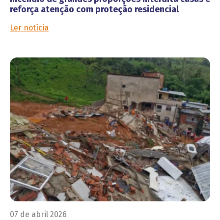
reforça atenção com proteção residencial
Ler notícia
07 de abril 2026