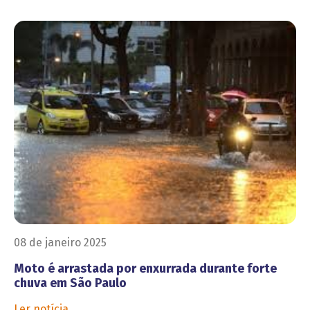
08 de janeiro 2025
Moto é arrastada por enxurrada durante forte
chuva em São Paulo
Ler notícia