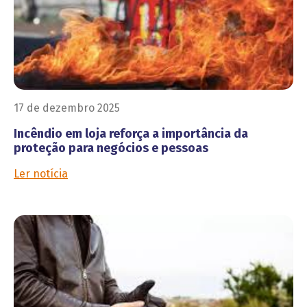
17 de dezembro 2025
Incêndio em loja reforça a importância da
proteção para negócios e pessoas
Ler notícia