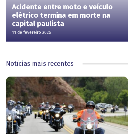
Acidente entre moto e veículo
elétrico termina em morte na
capital paulista
11 de fevereiro 2026
Notícias mais recentes