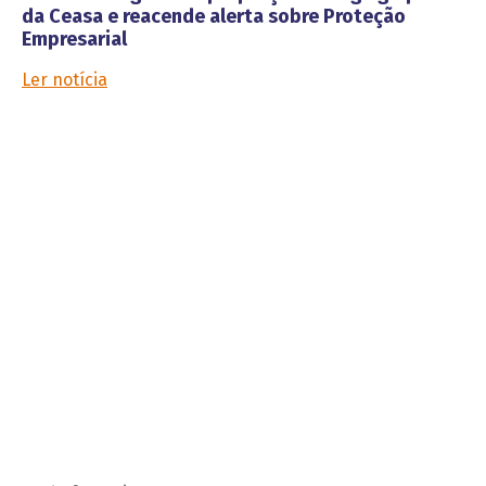
da Ceasa e reacende alerta sobre Proteção
Empresarial
Ler notícia