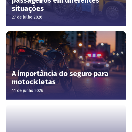
passageiros em diferentes
situações
27 de julho 2026
A importância do seguro para
motocicletas
11 de junho 2026