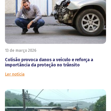
13 de março 2026
Colisão provoca danos a veículo e reforça a
importância da proteção no trânsito
Ler notícia