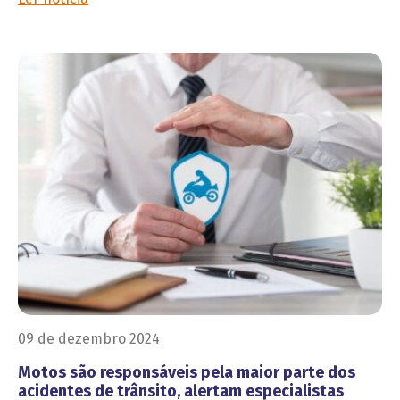
09 de dezembro 2024
Motos são responsáveis pela maior parte dos
acidentes de trânsito, alertam especialistas