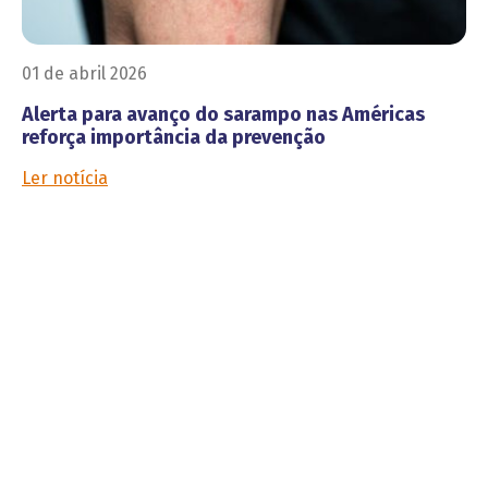
01 de abril 2026
Alerta para avanço do sarampo nas Américas
reforça importância da prevenção
Ler notícia