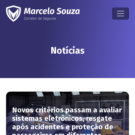
Notícias
Novos critérios passam a avaliar
sistemas eletrônicos, resgate
após acidentes e proteção de