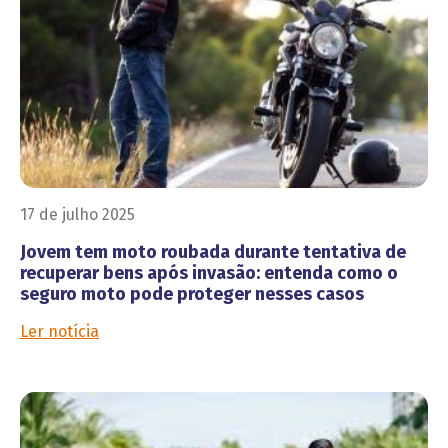
17 de julho 2025
Jovem tem moto roubada durante tentativa de
recuperar bens após invasão: entenda como o
seguro moto pode proteger nesses casos
Ler notícia