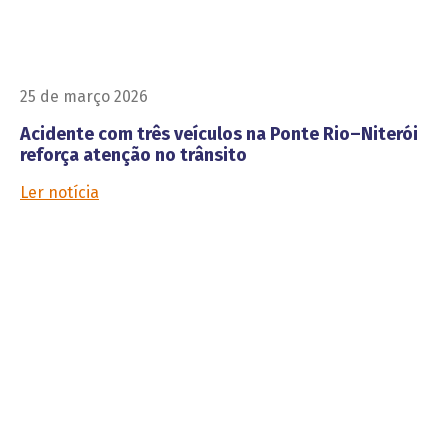
25 de março 2026
Acidente com três veículos na Ponte Rio–Niterói
reforça atenção no trânsito
Ler notícia