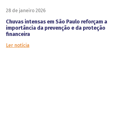
28 de janeiro 2026
Chuvas intensas em São Paulo reforçam a
importância da prevenção e da proteção
financeira
Ler notícia