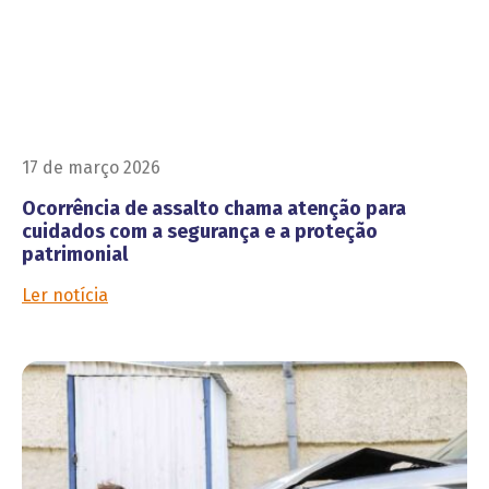
17 de março 2026
Ocorrência de assalto chama atenção para
cuidados com a segurança e a proteção
patrimonial
Ler notícia