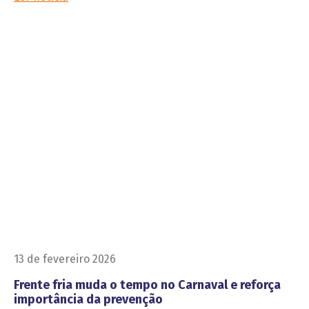
13 de fevereiro 2026
Frente fria muda o tempo no Carnaval e reforça
importância da prevenção