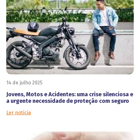
14 de julho 2025
Jovens, Motos e Acidentes: uma crise silenciosa e
a urgente necessidade de proteção com seguro
Ler notícia