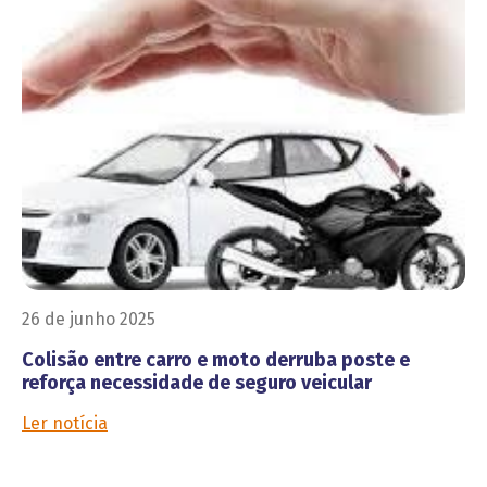
26 de junho 2025
Colisão entre carro e moto derruba poste e
reforça necessidade de seguro veicular
Ler notícia