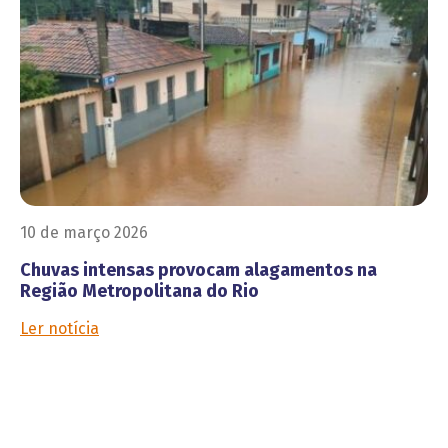
10 de março 2026
Chuvas intensas provocam alagamentos na
Região Metropolitana do Rio
Ler notícia