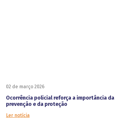
02 de março 2026
Ocorrência policial reforça a importância da
prevenção e da proteção
Ler notícia