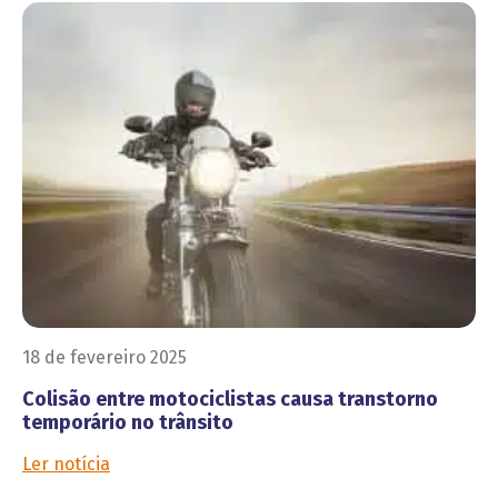
18 de fevereiro 2025
Colisão entre motociclistas causa transtorno
temporário no trânsito
Ler notícia