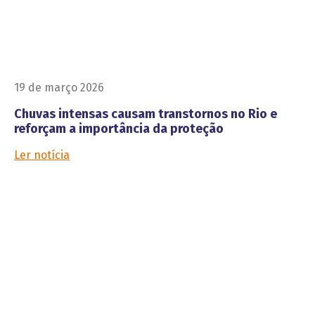
19 de março 2026
Chuvas intensas causam transtornos no Rio e
reforçam a importância da proteção
Ler notícia