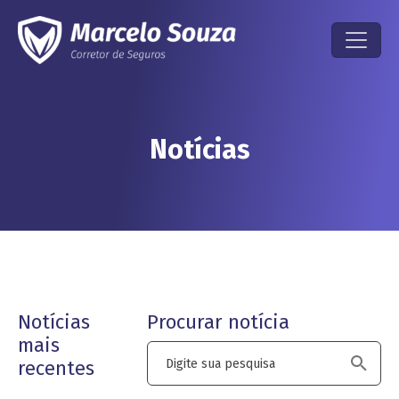
Notícias
Notícias
Procurar notícia
mais
recentes