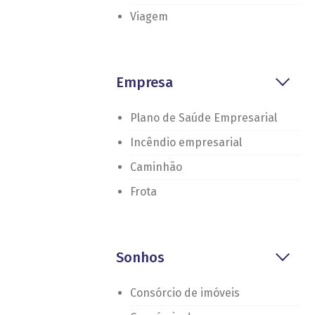
Viagem
Empresa
Plano de Saúde Empresarial
Incêndio empresarial
Caminhão
Frota
Sonhos
Consórcio de imóveis