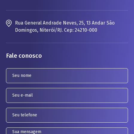
Rua General Andrade Neves, 25, 13 Andar São
Domingos, Niterói/RJ. Cep: 24210-000
Fale conosco