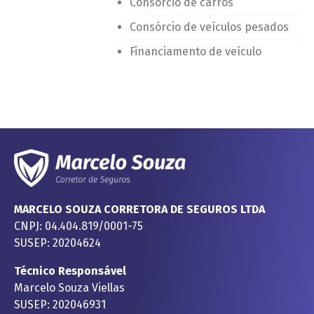
Consórcio de carros
Consórcio de veículos pesados
Financiamento de veículo
MARCELO SOUZA CORRETORA DE SEGUROS LTDA
CNPJ: 04.404.819/0001-75
SUSEP: 20204624
Técnico Responsável
Marcelo Souza Viellas
SUSEP: 202046931