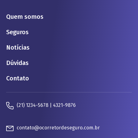
Quem somos
Seguros
Notícias
Dúvidas
Contato
(21) 1234-5678 | 4321-9876
contato@ocorretordeseguro.com.br