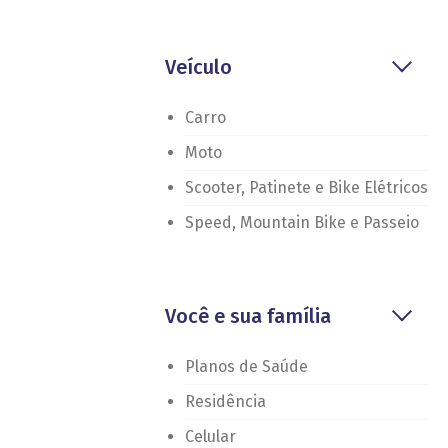
Veículo
Carro
Moto
Scooter, Patinete e Bike Elétricos
Speed, Mountain Bike e Passeio
Você e sua família
Planos de Saúde
Residência
Celular