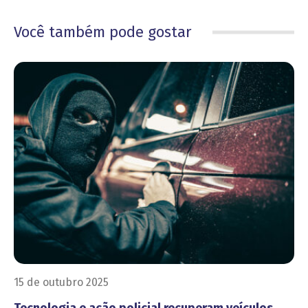
Você também pode gostar
15 de outubro 2025
Tecnologia e ação policial recuperam veículos