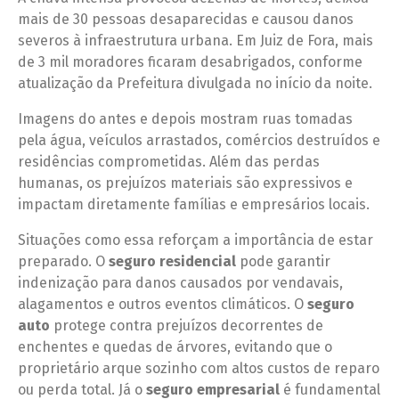
mais de 30 pessoas desaparecidas e causou danos
severos à infraestrutura urbana. Em Juiz de Fora, mais
de 3 mil moradores ficaram desabrigados, conforme
atualização da Prefeitura divulgada no início da noite.
Imagens do antes e depois mostram ruas tomadas
pela água, veículos arrastados, comércios destruídos e
residências comprometidas. Além das perdas
humanas, os prejuízos materiais são expressivos e
impactam diretamente famílias e empresários locais.
Situações como essa reforçam a importância de estar
preparado. O
seguro residencial
pode garantir
indenização para danos causados por vendavais,
alagamentos e outros eventos climáticos. O
seguro
auto
protege contra prejuízos decorrentes de
enchentes e quedas de árvores, evitando que o
proprietário arque sozinho com altos custos de reparo
ou perda total. Já o
seguro empresarial
é fundamental