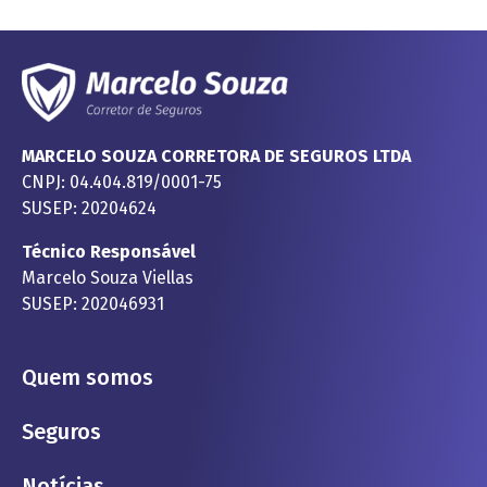
MARCELO SOUZA CORRETORA DE SEGUROS LTDA
CNPJ: 04.404.819/0001-75
SUSEP: 20204624
Técnico Responsável
Marcelo Souza Viellas
SUSEP: 202046931
Quem somos
Seguros
Notícias