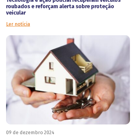
roubados e reforçam alerta sobre proteção
veicular
Ler notícia
09 de dezembro 2024