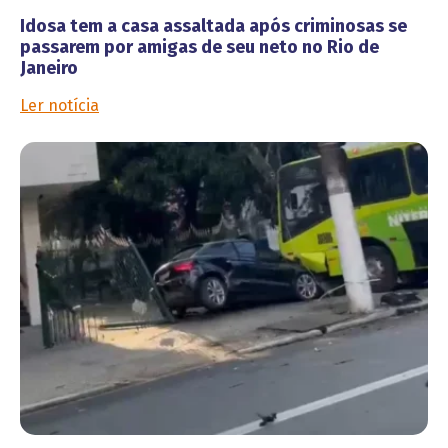
Idosa tem a casa assaltada após criminosas se
passarem por amigas de seu neto no Rio de
Janeiro
Ler notícia