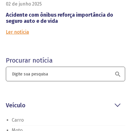
02 de junho 2025
Acidente com ônibus reforça importância do
seguro auto e de vida
Ler notícia
Procurar notícia
Veículo
Carro
Moto