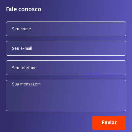
Fale conosco