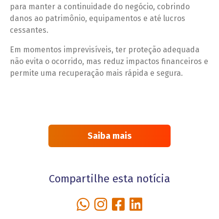
para manter a continuidade do negócio, cobrindo
danos ao patrimônio, equipamentos e até lucros
cessantes.
Em momentos imprevisíveis, ter proteção adequada
não evita o ocorrido, mas reduz impactos financeiros e
permite uma recuperação mais rápida e segura.
Saiba mais
Compartilhe esta notícia