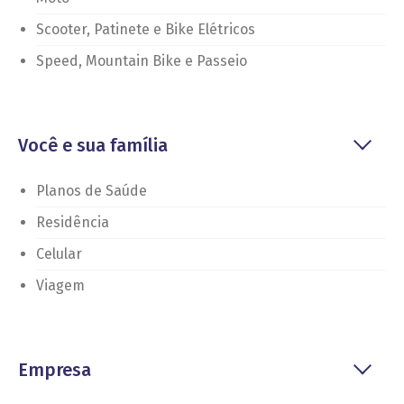
Scooter, Patinete e Bike Elétricos
Speed, Mountain Bike e Passeio
Você e sua família
Planos de Saúde
Residência
Celular
Viagem
Empresa