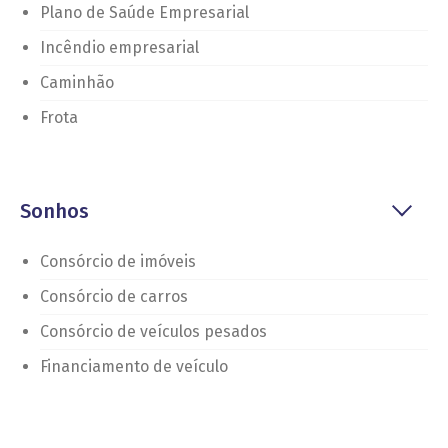
Plano de Saúde Empresarial
Incêndio empresarial
Caminhão
Frota
Sonhos
Consórcio de imóveis
Consórcio de carros
Consórcio de veículos pesados
Financiamento de veículo