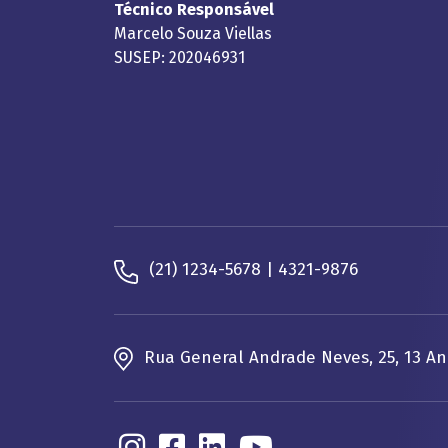
Técnico Responsável
Marcelo Souza Viellas
SUSEP: 202046931
(21) 1234-5678 | 4321-9876
Rua General Andrade Neves, 25, 13 An