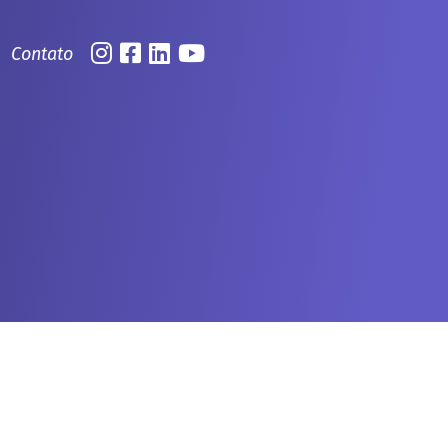
Contato