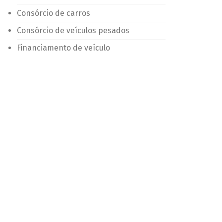
Consórcio de carros
Consórcio de veículos pesados
Financiamento de veículo