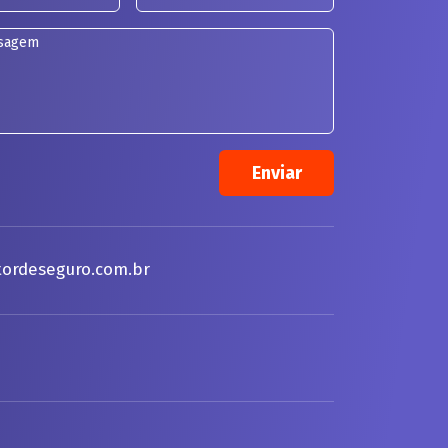
ordeseguro.com.br