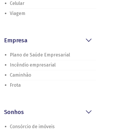
Celular
Viagem
Empresa
Plano de Saúde Empresarial
Incêndio empresarial
Caminhão
Frota
Sonhos
Consórcio de imóveis