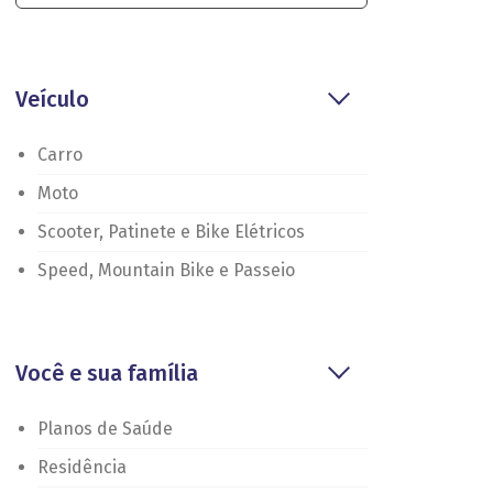
Veículo
Carro
Moto
Scooter, Patinete e Bike Elétricos
Speed, Mountain Bike e Passeio
Você e sua família
Planos de Saúde
Residência