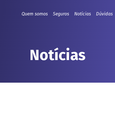
Quem somos
Seguros
Notícias
Dúvidas
Notícias