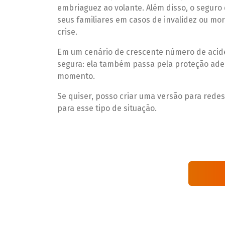
embriaguez ao volante. Além disso, o seguro 
seus familiares em casos de invalidez ou m
crise.
Em um cenário de crescente número de acide
segura: ela também passa pela proteção ade
momento.
Se quiser, posso
criar uma versão para redes
para esse tipo de situação
.