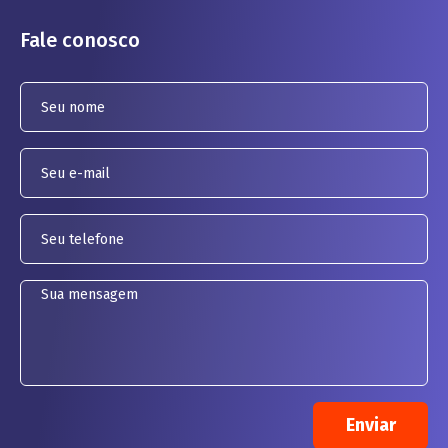
Fale conosco