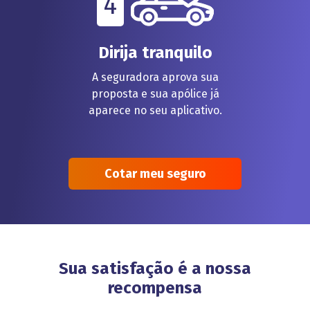
4
Dirija tranquilo
A seguradora aprova sua
proposta e sua apólice já
aparece no seu aplicativo.
Cotar meu seguro
Sua satisfação é a nossa
recompensa