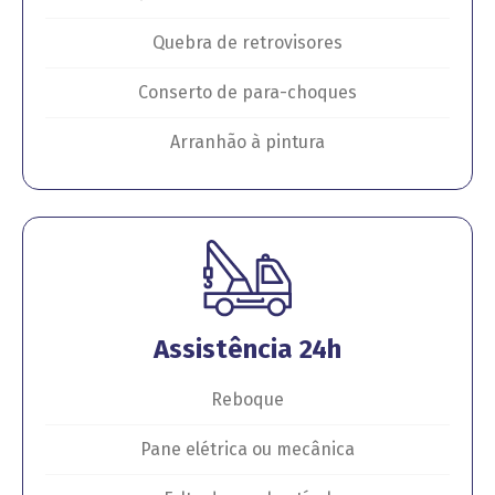
Quebra de retrovisores
Conserto de para-choques
Arranhão à pintura
Assistência 24h
Reboque
Pane elétrica ou mecânica