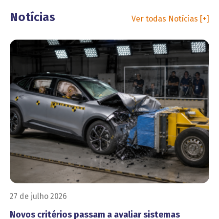
Notícias
Ver todas Notícias [+]
27 de julho 2026
Novos critérios passam a avaliar sistemas