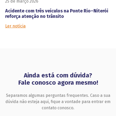
25 de março 2026
Acidente com três veículos na Ponte Rio–Niterói
reforça atenção no trânsito
Ler notícia
Ainda está com dúvida?
Fale conosco agora mesmo!
Separamos algumas perguntas frequentes. Caso a sua
dúvida não esteja aqui, fique a vontade para entrar em
contato conosco.