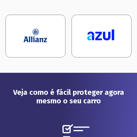
Veja como é fácil proteger agora
mesmo o seu carro