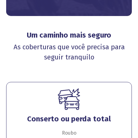
Um caminho mais seguro
As coberturas que você precisa para
seguir tranquilo
Conserto ou perda total
Roubo