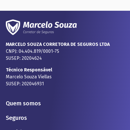
MARCELO SOUZA CORRETORA DE SEGUROS LTDA
CNPJ: 04.404.819/0001-75
SUSEP: 20204624
Técnico Responsável
Marcelo Souza Viellas
SUSEP: 202046931
Quem somos
Seguros