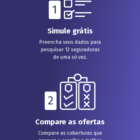
1
Simule grátis
Preencha seus dados para
pesquisar 12 seguradoras
de uma só vez.
2
Compare as ofertas
Compare as coberturas que