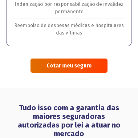
Indenização por responsabilização de invalidez
permanente
Reembolso de despesas médicas e hospitalares
das vítimas
Cotar meu seguro
Tudo isso com a garantia das
maiores seguradoras
autorizadas por lei a atuar no
mercado