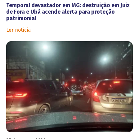
Temporal devastador em MG: destruição em Juiz
de Fora e Ubá acende alerta para proteção
patrimonial
Ler notícia