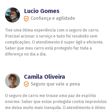
Lucio Gomes
Confiança e agilidade
Tive uma ótima experiência com o seguro de carro.
Precisei acionar o serviço e tudo foi resolvido sem
complicações. O atendimento é super ágil e eficiente.
Saber que meu carro está protegido faz toda a
diferença no dia a dia.
Camila Oliveira
Seguro que vale a pena
O seguro de carro me trouxe uma paz de espírito
enorme. Saber que estou protegida contra imprevistos
me deixa muito mais tranquila. O atendimento é ótimo