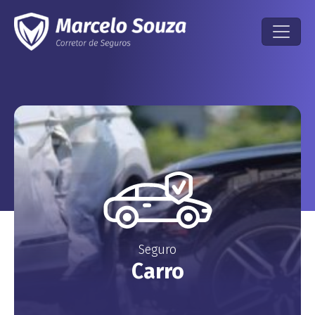
Seguro
Carro