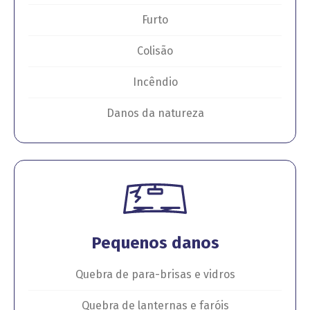
Furto
Colisão
Incêndio
Danos da natureza
Pequenos danos
Quebra de para-brisas e vidros
Quebra de lanternas e faróis