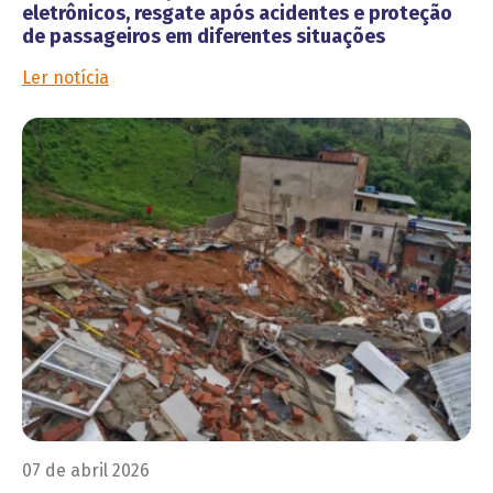
eletrônicos, resgate após acidentes e proteção
de passageiros em diferentes situações
Ler notícia
07 de abril 2026