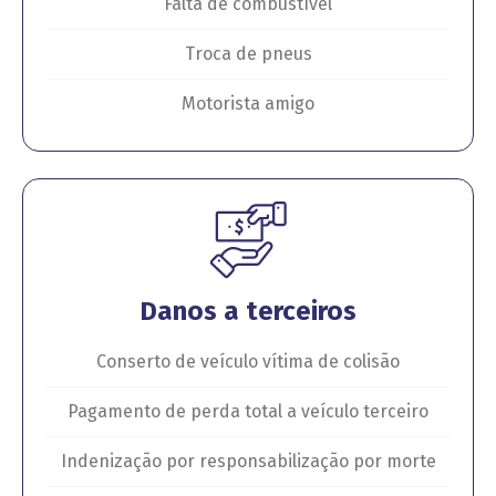
Falta de combustível
Troca de pneus
Motorista amigo
Danos a terceiros
Conserto de veículo vítima de colisão
Pagamento de perda total a veículo terceiro
Indenização por responsabilização por morte