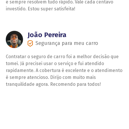
e sempre resolvem tudo rápido. Vale cada centavo
investido. Estou super satisfeita!
João Pereira
Segurança para meu carro
Contratar o seguro de carro foi a melhor decisão que
tomei. Já precisei usar o serviço e fui atendido
rapidamente. A cobertura é excelente e o atendimento
é sempre atencioso. Dirijo com muito mais
tranquilidade agora. Recomendo para todos!