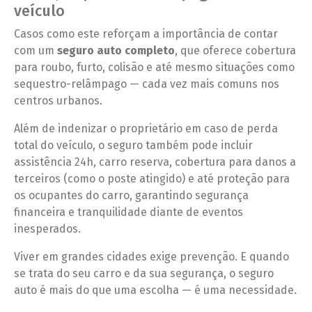
veículo
Casos como este reforçam a importância de contar
com um
seguro auto completo
, que oferece cobertura
para roubo, furto, colisão e até mesmo situações como
sequestro-relâmpago — cada vez mais comuns nos
centros urbanos.
Além de indenizar o proprietário em caso de perda
total do veículo, o seguro também pode incluir
assistência 24h, carro reserva, cobertura para danos a
terceiros (como o poste atingido) e até proteção para
os ocupantes do carro, garantindo segurança
financeira e tranquilidade diante de eventos
inesperados.
Viver em grandes cidades exige prevenção. E quando
se trata do seu carro e da sua segurança, o seguro
auto é mais do que uma escolha — é uma necessidade.