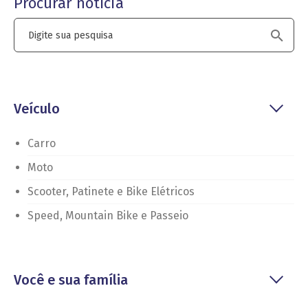
Procurar notícia
Veículo
Carro
Moto
Scooter, Patinete e Bike Elétricos
Speed, Mountain Bike e Passeio
Você e sua família