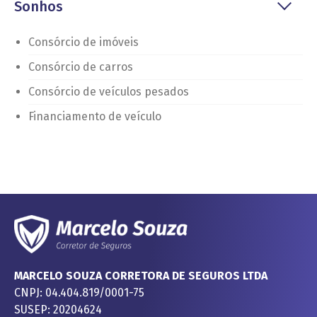
Sonhos
Consórcio de imóveis
Consórcio de carros
Consórcio de veículos pesados
Financiamento de veículo
MARCELO SOUZA CORRETORA DE SEGUROS LTDA
CNPJ: 04.404.819/0001-75
SUSEP: 20204624