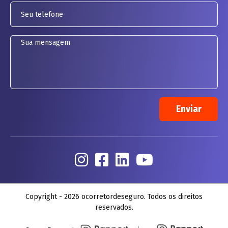
Copyright - 2026 ocorretordeseguro. Todos os direitos
reservados.