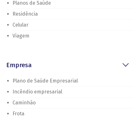
Planos de Saúde
Residência
Celular
Viagem
Empresa
Plano de Saúde Empresarial
Incêndio empresarial
Caminhão
Frota