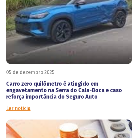
05 de dezembro 2025
Carro zero quilômetro é atingido em
engavetamento na Serra do Cala-Boca e caso
reforça importância do Seguro Auto
Ler notícia