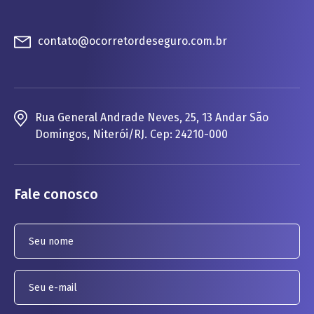
contato@ocorretordeseguro.com.br
Rua General Andrade Neves, 25, 13 Andar São
Domingos, Niterói/RJ. Cep: 24210-000
Fale conosco