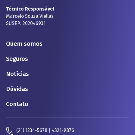
Técnico Responsável
Marcelo Souza Viellas
SUSEP: 202046931
Quem somos
Seguros
Notícias
Dúvidas
Contato
(21) 1234-5678 | 4321-9876