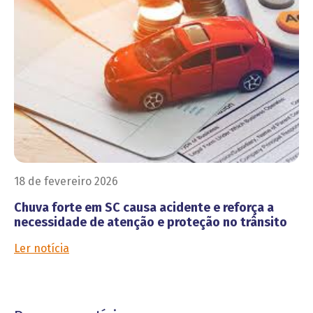
18 de fevereiro 2026
Chuva forte em SC causa acidente e reforça a
necessidade de atenção e proteção no trânsito
Ler notícia