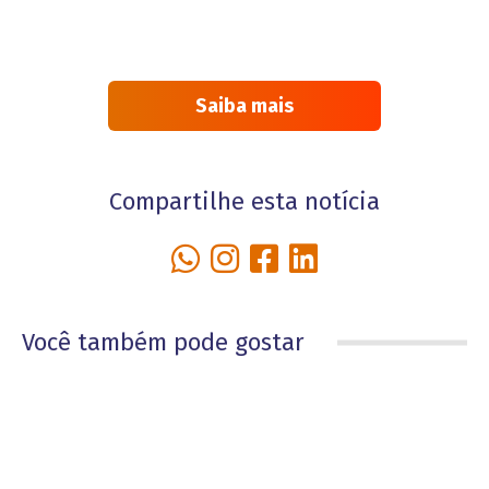
Saiba mais
Compartilhe esta notícia
Você também pode gostar