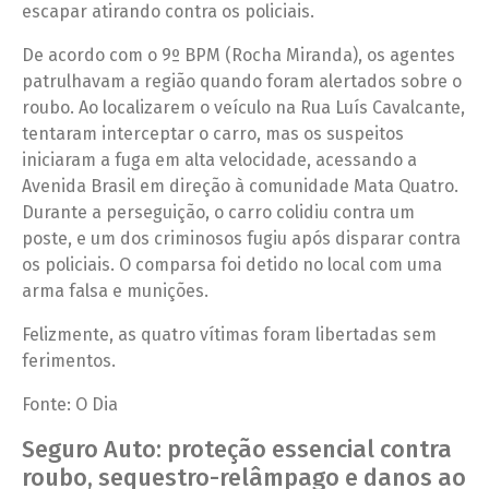
escapar atirando contra os policiais.
De acordo com o 9º BPM (Rocha Miranda), os agentes
patrulhavam a região quando foram alertados sobre o
roubo. Ao localizarem o veículo na Rua Luís Cavalcante,
tentaram interceptar o carro, mas os suspeitos
iniciaram a fuga em alta velocidade, acessando a
Avenida Brasil em direção à comunidade Mata Quatro.
Durante a perseguição, o carro colidiu contra um
poste, e um dos criminosos fugiu após disparar contra
os policiais. O comparsa foi detido no local com uma
arma falsa e munições.
Felizmente, as quatro vítimas foram libertadas sem
ferimentos.
Fonte: O Dia
Seguro Auto: proteção essencial contra
roubo, sequestro-relâmpago e danos ao