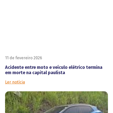
11 de fevereiro 2026
Acidente entre moto e veículo elétrico termina
em morte na capital paulista
Ler notícia