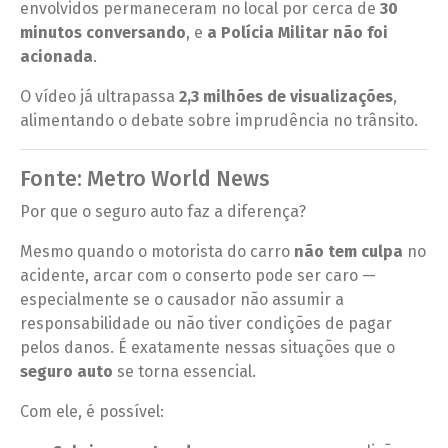
envolvidos permaneceram no local por cerca de
30
minutos conversando
, e
a Polícia Militar não foi
acionada
.
O vídeo já ultrapassa
2,3 milhões de visualizações
,
alimentando o debate sobre imprudência no trânsito.
Fonte: Metro World News
Por que o seguro auto faz a diferença?
Mesmo quando o motorista do carro
não tem culpa
no
acidente, arcar com o conserto pode ser caro —
especialmente se o causador não assumir a
responsabilidade ou não tiver condições de pagar
pelos danos. É exatamente nessas situações que o
seguro auto
se torna essencial.
Com ele, é possível: