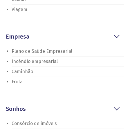
Viagem
Empresa
Plano de Saúde Empresarial
Incêndio empresarial
Caminhão
Frota
Sonhos
Consórcio de imóveis