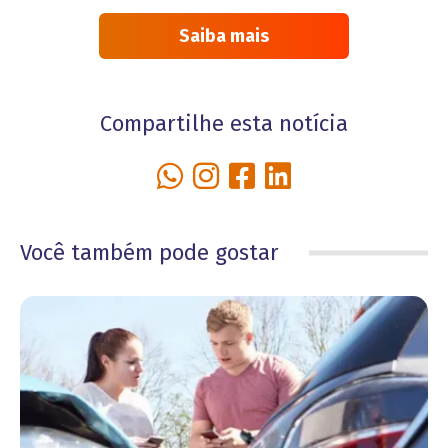
Saiba mais
Compartilhe esta notícia
Você também pode gostar