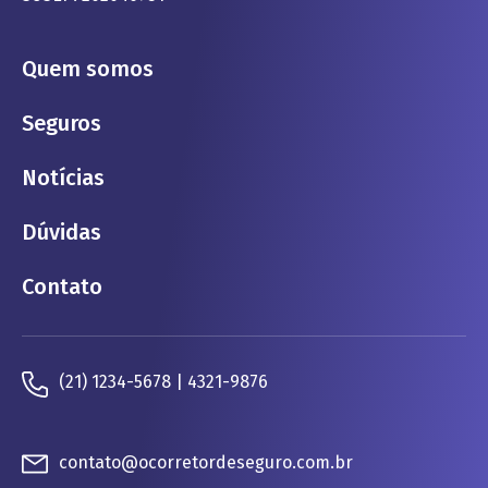
Quem somos
Seguros
Notícias
Dúvidas
Contato
(21) 1234-5678 | 4321-9876
contato@ocorretordeseguro.com.br