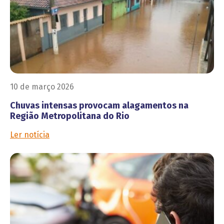
10 de março 2026
Chuvas intensas provocam alagamentos na
Região Metropolitana do Rio
Ler notícia