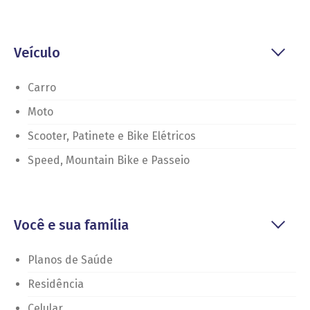
Veículo
Carro
Moto
Scooter, Patinete e Bike Elétricos
Speed, Mountain Bike e Passeio
Você e sua família
Planos de Saúde
Residência
Celular