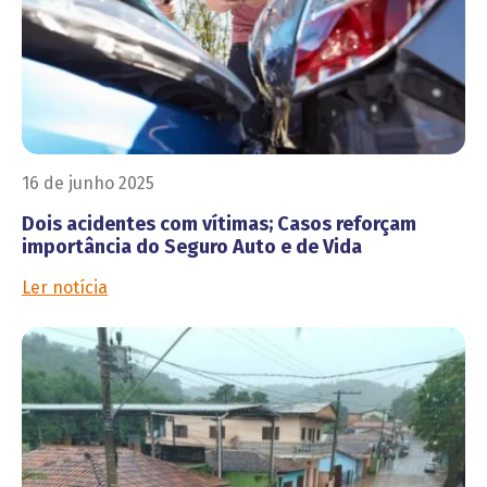
16 de junho 2025
Dois acidentes com vítimas; Casos reforçam
importância do Seguro Auto e de Vida
Ler notícia