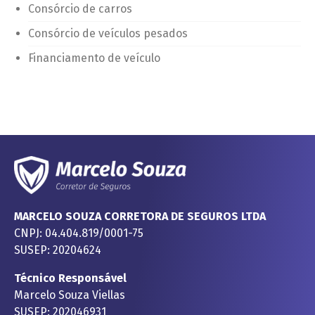
Consórcio de carros
Consórcio de veículos pesados
Financiamento de veículo
MARCELO SOUZA CORRETORA DE SEGUROS LTDA
CNPJ: 04.404.819/0001-75
SUSEP: 20204624
Técnico Responsável
Marcelo Souza Viellas
SUSEP: 202046931