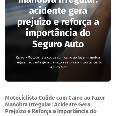
acidente gera
prejuízo e reforça a
importância do
Seguro Auto
Carro
>
Motociclista colide com carro ao fazer manobra
irregular: acidente gera prejuízo e reforça a importância do
Seguro Auto
Motociclista Colide com Carro ao Fazer
Manobra Irregular: Acidente Gera
Prejuízo e Reforça a Importância do