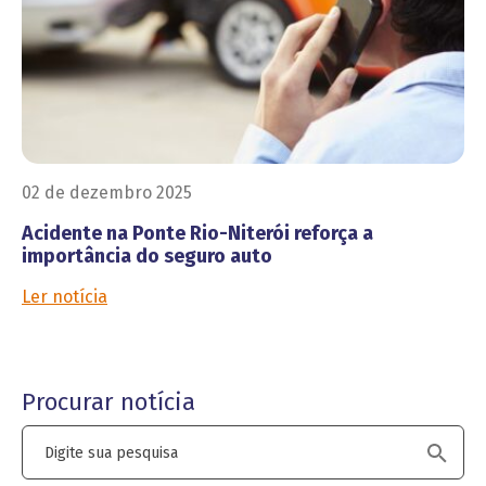
02 de dezembro 2025
Acidente na Ponte Rio-Niterói reforça a
importância do seguro auto
Ler notícia
Procurar notícia