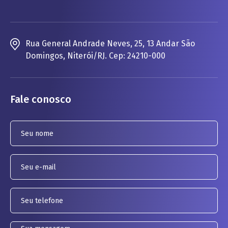
Rua General Andrade Neves, 25, 13 Andar São
Domingos, Niterói/RJ. Cep: 24210-000
Fale conosco