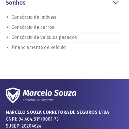
Sonhos
Consórcio de imóveis
Consórcio de carros
Consórcio de veículos pesados
Financiamento de veículo
MARCELO SOUZA CORRETORA DE SEGUROS LTDA
CNPJ: 04.404.819/0001-75
SUSEP: 20204624