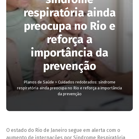
respiratória ainda
preocupa no Rio e
reforça a
importância da
prevenção
Planos de Saúde
>
Cuidados redobrados: síndrome
respiratória ainda preocupa no Rio e reforça a importância
da prevenção
O estado do Rio de Janeiro segue em alerta com o
aumento de internações por Síndrome Respiratória