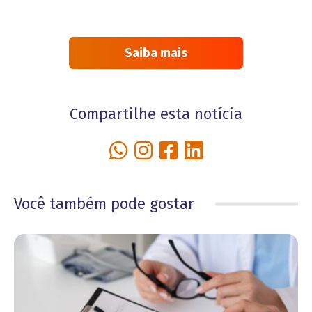
Saiba mais
Compartilhe esta notícia
Você também pode gostar