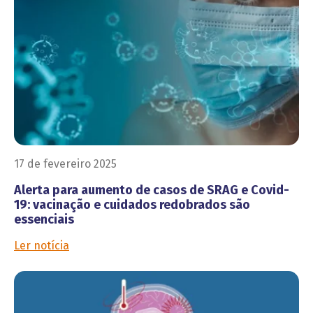
17 de fevereiro 2025
Alerta para aumento de casos de SRAG e Covid-
19: vacinação e cuidados redobrados são
essenciais
Ler notícia