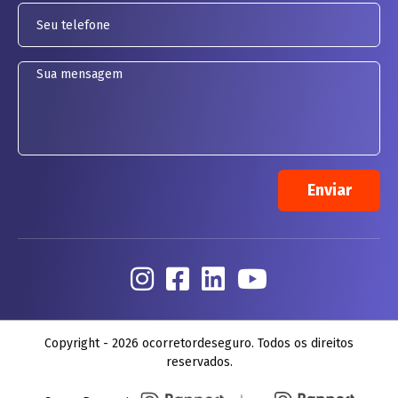
Copyright - 2026 ocorretordeseguro. Todos os direitos
reservados.