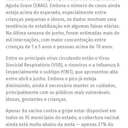
Aguda Grave (SRAG). Embora o número de casos ainda
esteja acima do esperado, especialmente entre
crianças pequenas e idosos, os dados mostram uma
tendência de estabilização em algumas faixas etárias.
Na última semana de junho, foram estimadas mais de
mil internações, com maior concentração entre
crianças de 1 a 5 anos e pessoas acima de 70 anos.
Entre os principais vírus circulando estão o Vírus
Sincicial Respiratório (VSR), o rinovírus e a Influenza A
(especialmente o subtipo H1N1), que apresentou alta
entre abril e junho. Embora o pico já esteja
diminuindo, ainda é necessário manter os cuidados,
principalmente com os públicos mais vulneráveis:
idosos, gestantes e crianças.
Apesar da vacina contra a gripe estar disponível em
todos os 92 municípios do estado, a cobertura vacinal
ainda está muito abaixo da meta — apenas 27% do