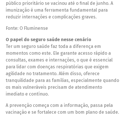
público prioritário se vacinou até o final de junho. A
imunização é uma ferramenta fundamental para
reduzir internações e complicações graves.
Fonte: O Fluminense
O papel do seguro saúde nesse cenário
Ter um seguro saúde faz toda a diferença em
momentos como este. Ele garante acesso rápido a
consultas, exames e internações, o que é essencial
para lidar com doenças respiratórias que exigem
agilidade no tratamento. Além disso, oferece
tranquilidade para as famílias, especialmente quando
os mais vulneráveis precisam de atendimento
imediato e contínuo.
A prevenção começa com a informação, passa pela
vacinação e se fortalece com um bom plano de saúde.