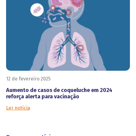
12 de fevereiro 2025
Aumento de casos de coqueluche em 2024
reforça alerta para vacinação
Ler notícia