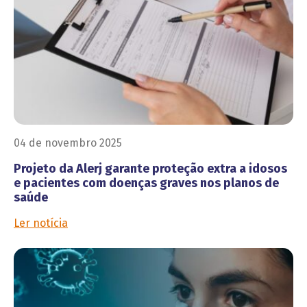
04 de novembro 2025
Projeto da Alerj garante proteção extra a idosos
e pacientes com doenças graves nos planos de
saúde
Ler notícia