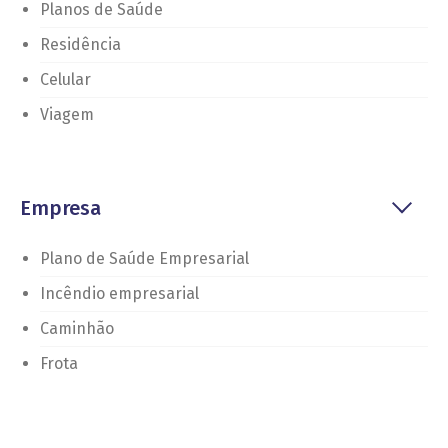
Planos de Saúde
Residência
Celular
Viagem
Empresa
Plano de Saúde Empresarial
Incêndio empresarial
Caminhão
Frota