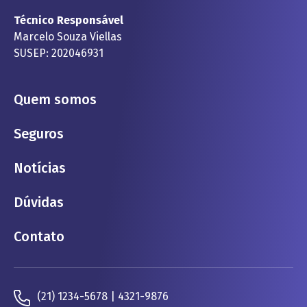
Técnico Responsável
Marcelo Souza Viellas
SUSEP: 202046931
Quem somos
Seguros
Notícias
Dúvidas
Contato
(21) 1234-5678 | 4321-9876