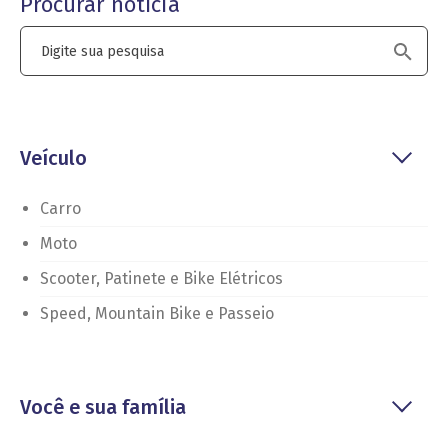
Procurar notícia
Veículo
Carro
Moto
Scooter, Patinete e Bike Elétricos
Speed, Mountain Bike e Passeio
Você e sua família