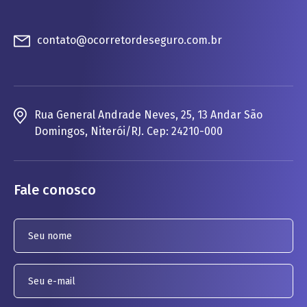
contato@ocorretordeseguro.com.br
Rua General Andrade Neves, 25, 13 Andar São
Domingos, Niterói/RJ. Cep: 24210-000
Fale conosco